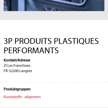
3P PRODUITS PLASTIQUES
PERFORMANTS
Kontakt/Adresse
ZI Les Franchises
FR-52200 Langres
Produktgruppen
Kunststoffe - allgemein