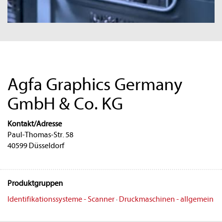
Agfa Graphics Germany
GmbH & Co. KG
Kontakt/Adresse
Paul-Thomas-Str. 58
40599 Düsseldorf
Produktgruppen
Identifikationssysteme - Scanner
·
Druckmaschinen - allgemein