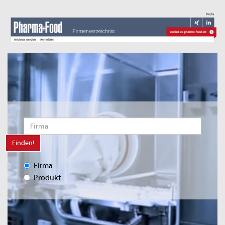
Finden!
Firma
Produkt