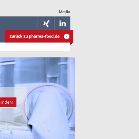
Finden!