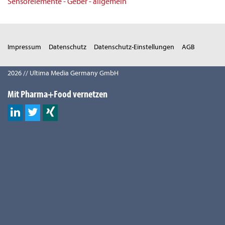
Sensorelemente - Geber - allgemein
Impressum
Datenschutz
Datenschutz-Einstellungen
AGB
2026 // Ultima Media Germany GmbH
Mit Pharma+Food vernetzen