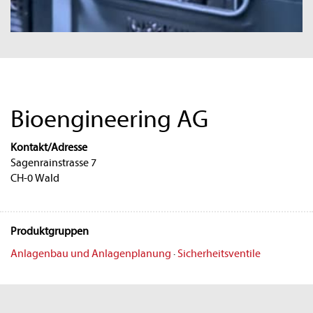
Bioengineering AG
Kontakt/Adresse
Sagenrainstrasse 7
CH-0 Wald
Produktgruppen
Anlagenbau und Anlagenplanung
·
Sicherheitsventile