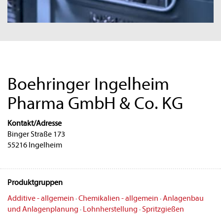
Boehringer Ingelheim
Pharma GmbH & Co. KG
Kontakt/Adresse
Binger Straße 173
55216 Ingelheim
Produktgruppen
Additive - allgemein
·
Chemikalien - allgemein
·
Anlagenbau
und Anlagenplanung
·
Lohnherstellung
·
Spritzgießen