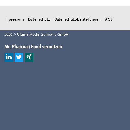
Impressum
Datenschutz
Datenschutz-Einstellungen
AGB
2026 // Ultima Media Germany GmbH
Mit Pharma+Food vernetzen