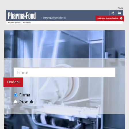
Finden!
Firma
Produkt