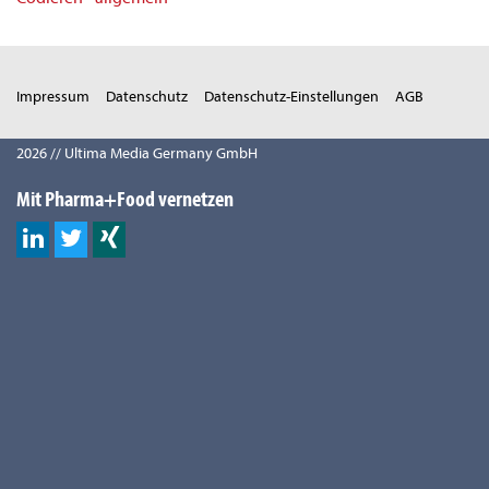
Impressum
Datenschutz
Datenschutz-Einstellungen
AGB
2026 // Ultima Media Germany GmbH
Mit Pharma+Food vernetzen