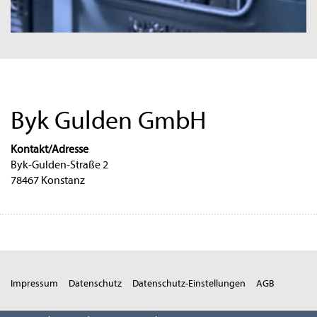
Byk Gulden GmbH
Kontakt/Adresse
Byk-Gulden-Straße 2
78467 Konstanz
Impressum
Datenschutz
Datenschutz-Einstellungen
AGB