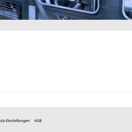
tz-Einstellungen
AGB