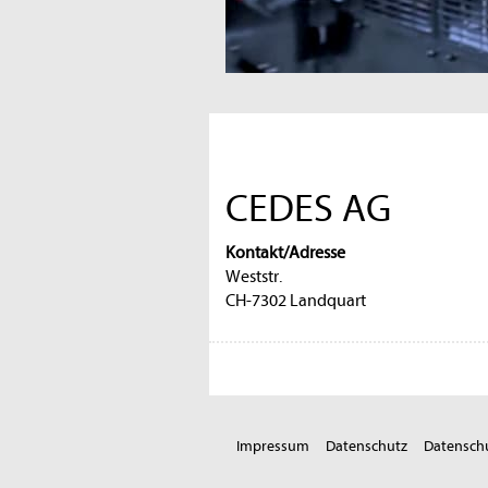
CEDES AG
Kontakt/Adresse
Weststr.
CH-7302 Landquart
Impressum
Datenschutz
Datenschu