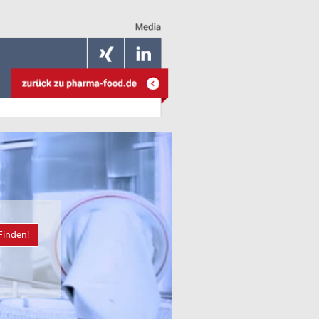
Finden!