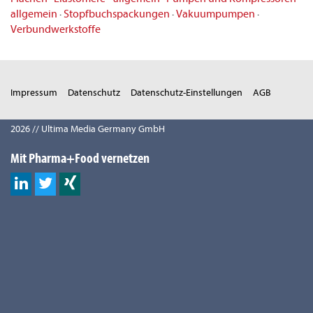
allgemein
·
Stopfbuchspackungen
·
Vakuumpumpen
·
Verbundwerkstoffe
Impressum
Datenschutz
Datenschutz-Einstellungen
AGB
2026 // Ultima Media Germany GmbH
Mit Pharma+Food vernetzen