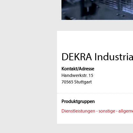
DEKRA Industri
Kontakt/Adresse
Handwerkstr. 15
70565 Stuttgart
Produktgruppen
Dienstleistungen - sonstige - allgem