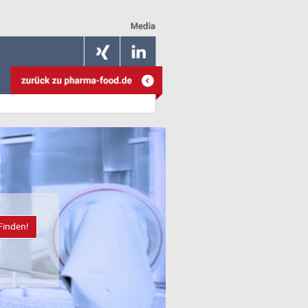
Finden!