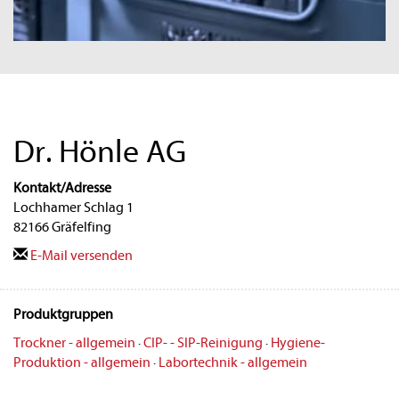
Dr. Hönle AG
Kontakt/Adresse
Lochhamer Schlag 1
82166 Gräfelfing
E-Mail versenden
Produktgruppen
Trockner - allgemein
·
CIP- - SIP-Reinigung
·
Hygiene-
Produktion - allgemein
·
Labortechnik - allgemein