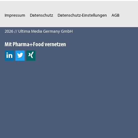
Impressum
Datenschutz
Datenschutz-Einstellungen
AGB
2026 // Ultima Media Germany GmbH
Mit Pharma+Food vernetzen