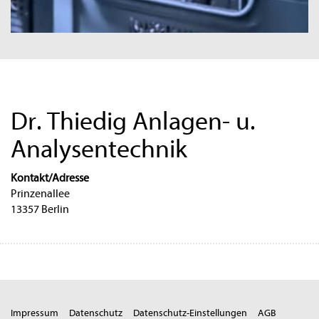
Dr. Thiedig Anlagen- u.
Analysentechnik
Kontakt/Adresse
Prinzenallee
13357 Berlin
Impressum
Datenschutz
Datenschutz-Einstellungen
AGB