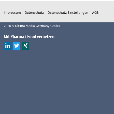
Impressum
Datenschutz
Datenschutz-Einstellungen
AGB
2026 // Ultima Media Germany GmbH
Mit Pharma+Food vernetzen