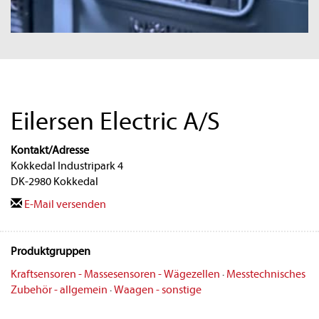
Eilersen Electric A/S
Kontakt/Adresse
Kokkedal Industripark 4
DK-2980 Kokkedal
E-Mail versenden
Produktgruppen
Kraftsensoren - Massesensoren - Wägezellen
·
Messtechnisches
Zubehör - allgemein
·
Waagen - sonstige