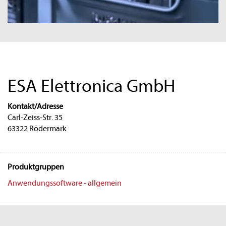
ESA Elettronica GmbH
Kontakt/Adresse
Carl-Zeiss-Str. 35
63322 Rödermark
Produktgruppen
Anwendungssoftware - allgemein