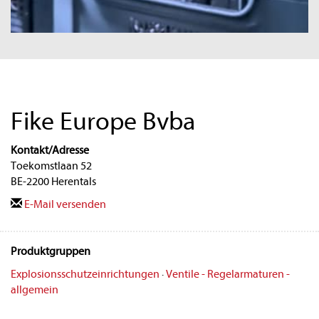
Fike Europe Bvba
Kontakt/Adresse
Toekomstlaan 52
BE-2200 Herentals
E-Mail versenden
Produktgruppen
Explosionsschutzeinrichtungen
·
Ventile - Regelarmaturen -
allgemein