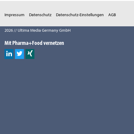
Impressum
Datenschutz
Datenschutz-Einstellungen
AGB
2026 // Ultima Media Germany GmbH
Mit Pharma+Food vernetzen