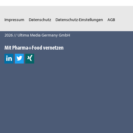
Impressum
Datenschutz
Datenschutz-Einstellungen
AGB
2026 // Ultima Media Germany GmbH
Mit Pharma+Food vernetzen