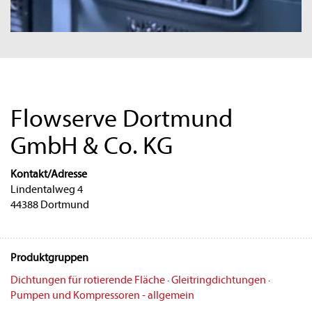
Flowserve Dortmund
GmbH & Co. KG
Kontakt/Adresse
Lindentalweg 4
44388 Dortmund
Produktgruppen
Dichtungen für rotierende Fläche
·
Gleitringdichtungen
·
Pumpen und Kompressoren - allgemein