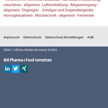
maschinen - allgemein
·
Luftreinhaltung - Abgasreinigung -
allgemein
·
Dispergier- - Emulgier und Suspendiergeräte
·
Homogenisatoren
·
Mischtechnik - allgemein
·
Fermenter
Impressum
Datenschutz
Datenschutz-Einstellungen
AGB
2026 // Ultima Media Germany GmbH
Mit Pharma+Food vernetzen