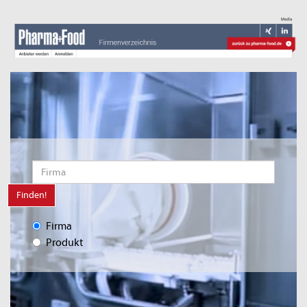
Finden!
Firma
Produkt