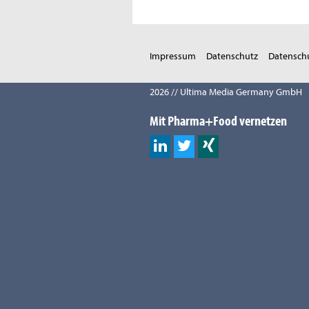
Impressum
Datenschutz
Datenschu
2026 // Ultima Media Germany GmbH
Mit Pharma+Food vernetzen