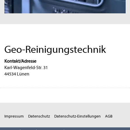
Geo-Reinigungstechnik
Kontakt/Adresse
Karl-Wagenfeld-Str. 31
44534 Lünen
Impressum
Datenschutz
Datenschutz-Einstellungen
AGB