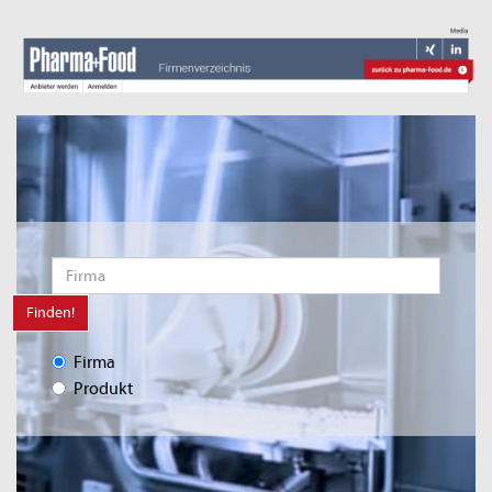
Finden!
Firma
Produkt