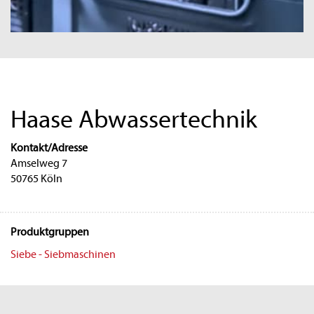
Haase Abwassertechnik
Kontakt/Adresse
Amselweg 7
50765 Köln
Produktgruppen
Siebe - Siebmaschinen