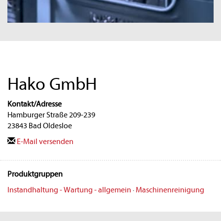
Hako GmbH
Kontakt/Adresse
Hamburger Straße 209-239
23843 Bad Oldesloe
E-Mail versenden
Produktgruppen
Instandhaltung - Wartung - allgemein
·
Maschinenreinigung