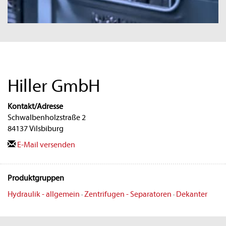
Hiller GmbH
Kontakt/Adresse
Schwalbenholzstraße 2
84137 Vilsbiburg
E-Mail versenden
Produktgruppen
Hydraulik - allgemein
·
Zentrifugen - Separatoren
·
Dekanter