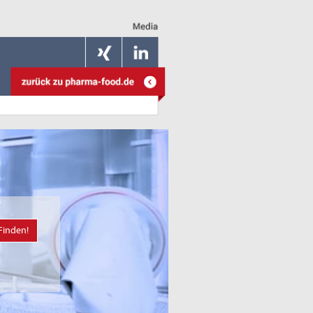
Finden!