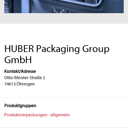
HUBER Packaging Group
GmbH
Kontakt/Adresse
Otto-Meister-Straße 2
74613 Öhringen
Produktgruppen
Produktverpackungen - allgemein