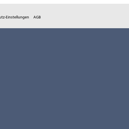
tz-Einstellungen
AGB