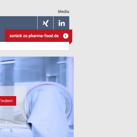
Finden!