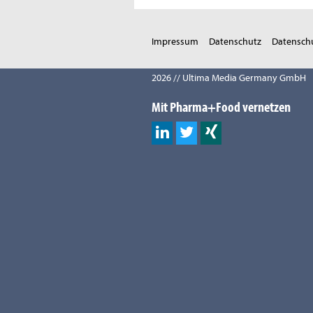
Impressum
Datenschutz
Datenschu
2026 // Ultima Media Germany GmbH
Mit Pharma+Food vernetzen