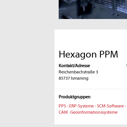
Hexagon PPM
Kontakt/Adresse
Reichenbachstraße 3
85737 Ismaning
Produktgruppen
PPS - ERP-Systeme - SCM-Software 
CAM
·
Geoinformationssysteme