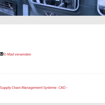
E-Mail versenden
- Supply Chain Management Systeme
·
CAD -