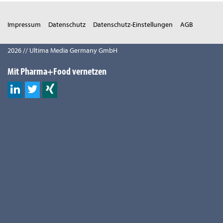
Impressum
Datenschutz
Datenschutz-Einstellungen
AGB
2026 // Ultima Media Germany GmbH
Mit Pharma+Food vernetzen