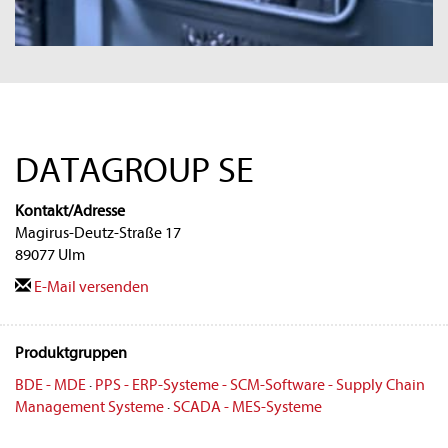
DATAGROUP SE
Kontakt/Adresse
Magirus-Deutz-Straße 17
89077 Ulm
E-Mail versenden
Produktgruppen
BDE - MDE
·
PPS - ERP-Systeme - SCM-Software - Supply Chain
Management Systeme
·
SCADA - MES-Systeme