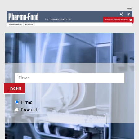
Finden!
Firma
Produkt