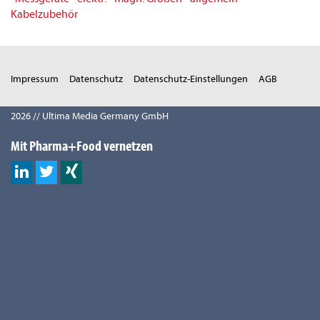
Kabelzubehör
Impressum
Datenschutz
Datenschutz-Einstellungen
AGB
2026 // Ultima Media Germany GmbH
Mit Pharma+Food vernetzen