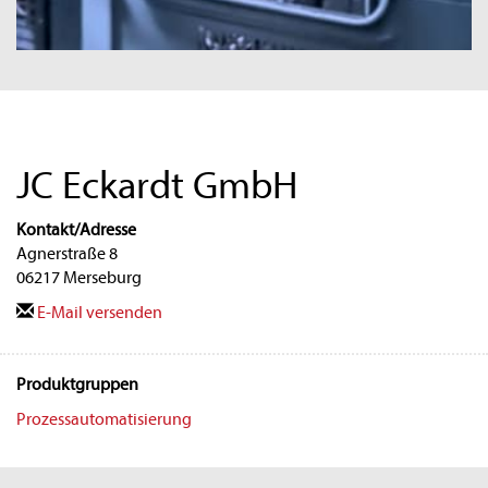
JC Eckardt GmbH
Kontakt/Adresse
Agnerstraße 8
06217 Merseburg
E-Mail versenden
Produktgruppen
Prozessautomatisierung