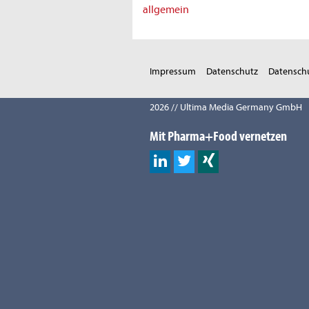
allgemein
Impressum
Datenschutz
Datenschu
2026 // Ultima Media Germany GmbH
Mit Pharma+Food vernetzen