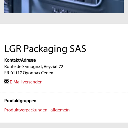
LGR Packaging SAS
Kontakt/Adresse
Route de Samognat, Veyziat 72
FR-01117 Oyonnax Cedex
E-Mail versenden
Produktgruppen
Produktverpackungen - allgemein