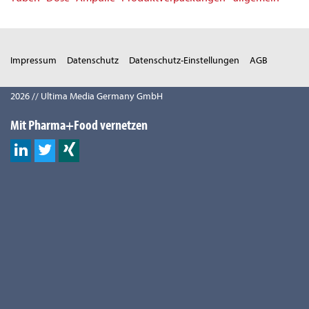
Impressum
Datenschutz
Datenschutz-Einstellungen
AGB
2026 // Ultima Media Germany GmbH
Mit Pharma+Food vernetzen