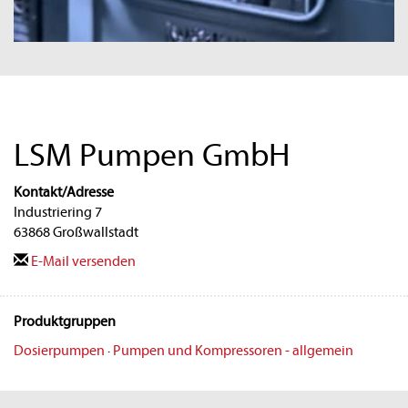
LSM Pumpen GmbH
Kontakt/Adresse
Industriering 7
63868 Großwallstadt
E-Mail versenden
Produktgruppen
Dosierpumpen
·
Pumpen und Kompressoren - allgemein