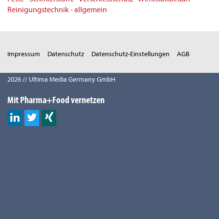
Reinigungstechnik - allgemein
Impressum
Datenschutz
Datenschutz-Einstellungen
AGB
2026 // Ultima Media Germany GmbH
Mit Pharma+Food vernetzen