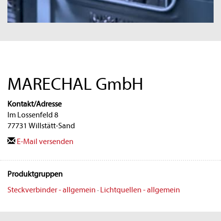
MARECHAL GmbH
Kontakt/Adresse
Im Lossenfeld 8
77731 Willstätt-Sand
E-Mail versenden
Produktgruppen
Steckverbinder - allgemein
·
Lichtquellen - allgemein