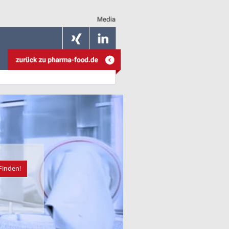
Finden!