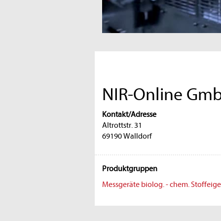
NIR-Online Gm
Kontakt/Adresse
Altrottstr. 31
69190 Walldorf
Produktgruppen
Messgeräte biolog. - chem. Stoffeig