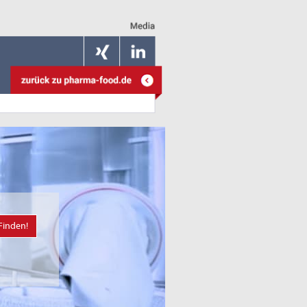
Finden!