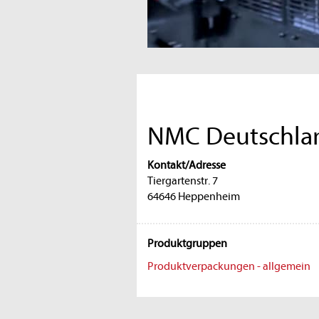
NMC Deutschl
Kontakt/Adresse
Tiergartenstr. 7
64646 Heppenheim
Produktgruppen
Produktverpackungen - allgemein