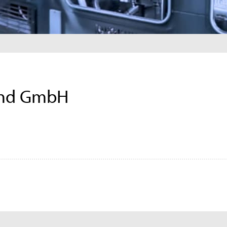
and GmbH