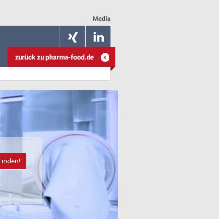
Finden!