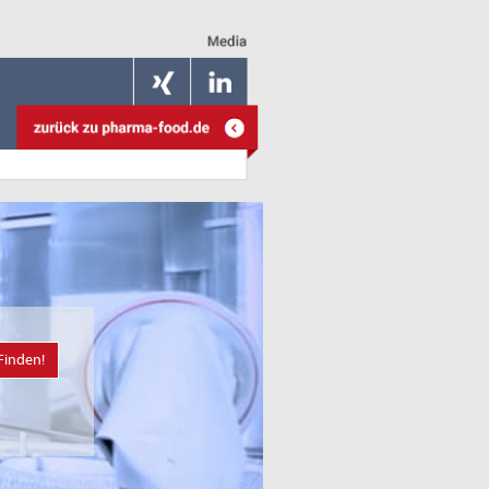
Finden!