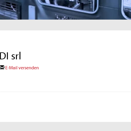
I srl
E-Mail versenden