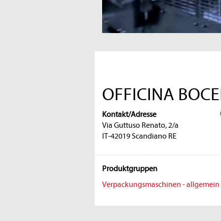
OFFICINA BOCED
Kontakt/Adresse
Via Guttuso Renato, 2/a
IT-42019 Scandiano RE
Produktgruppen
Verpackungsmaschinen - allgemein