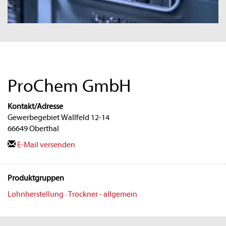
ProChem GmbH
Kontakt/Adresse
Gewerbegebiet Wallfeld 12-14
66649 Oberthal
E-Mail versenden
Produktgruppen
Lohnherstellung
·
Trockner - allgemein