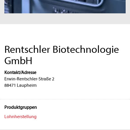
Rentschler Biotechnologie
GmbH
Kontakt/Adresse
Erwin-Rentschler-Straße 2
88471 Laupheim
Produktgruppen
Lohnherstellung