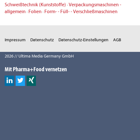
Schweißtechnik (Kunststoffe)
·
Verpackungsmaschinen -
allgemein
·
Folien
·
Form- - Füll- - Verschließmaschinen
Impressum
Datenschutz
Datenschutz-Einstellungen
AGB
2026 // Ultima Media Germany GmbH
Mit Pharma+Food vernetzen