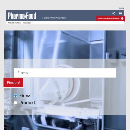
Finden!
Firma
Produkt