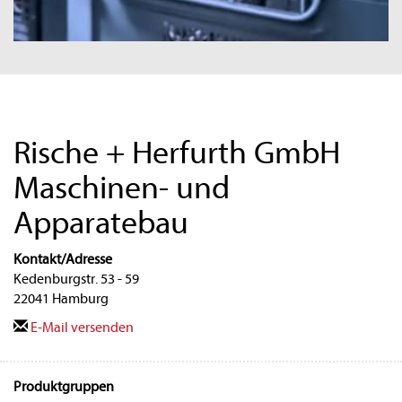
Rische + Herfurth GmbH
Maschinen- und
Apparatebau
Kontakt/Adresse
Kedenburgstr. 53 - 59
22041 Hamburg
E-Mail versenden
Produktgruppen