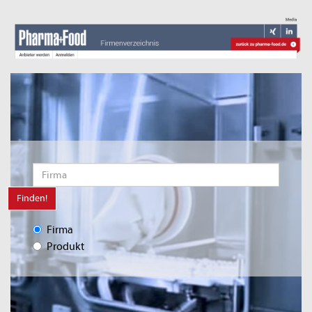
Finden!
Firma
Produkt