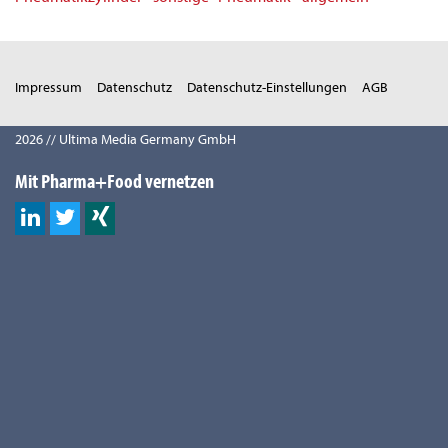
Impressum
Datenschutz
Datenschutz-Einstellungen
AGB
2026 // Ultima Media Germany GmbH
Mit Pharma+Food vernetzen