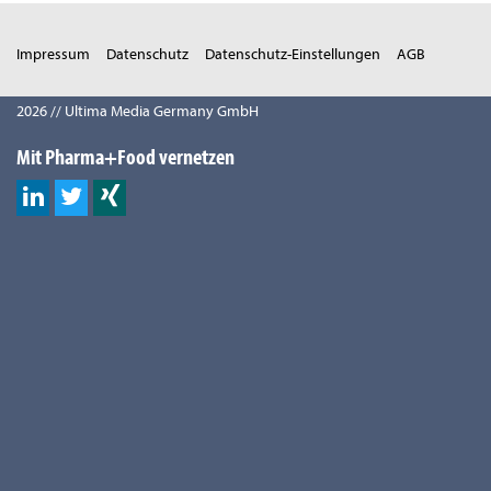
Impressum
Datenschutz
Datenschutz-Einstellungen
AGB
2026 // Ultima Media Germany GmbH
Mit Pharma+Food vernetzen