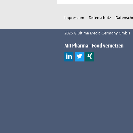
Impressum
Datenschutz
Datenschu
2026 // Ultima Media Germany GmbH
Mit Pharma+Food vernetzen