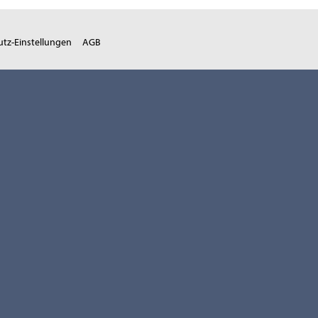
tz-Einstellungen
AGB