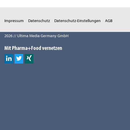
Impressum
Datenschutz
Datenschutz-Einstellungen
AGB
2026 // Ultima Media Germany GmbH
Mit Pharma+Food vernetzen